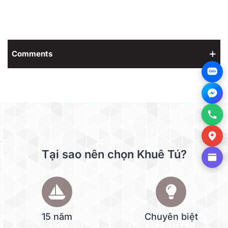
Comments
Zalo
Tại sao nên chọn Khuê Tú?
15 năm
Chuyên biệt