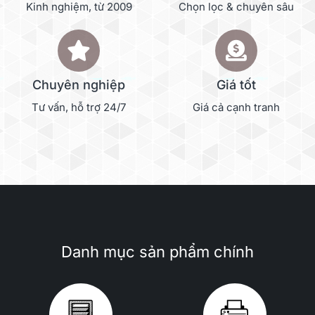
Kinh nghiệm, từ 2009
Chọn lọc & chuyên sâu
Chuyên nghiệp
Giá tốt
Tư vấn, hỗ trợ 24/7
Giá cả cạnh tranh
Danh mục sản phẩm chính