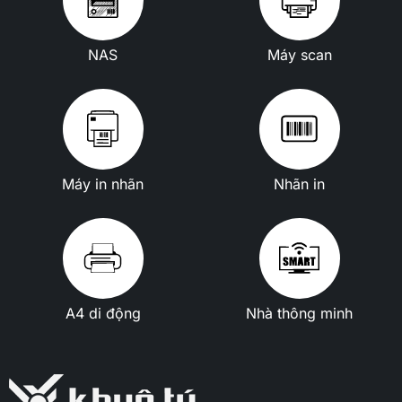
NAS
Máy scan
Máy in nhãn
Nhãn in
A4 di động
Nhà thông minh