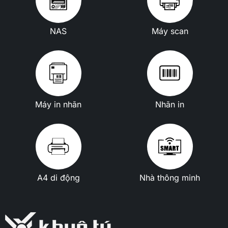
NAS
Máy scan
Máy in nhãn
Nhãn in
A4 di động
Nhà thông minh