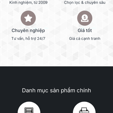
Kinh nghiệm, từ 2009
Chọn lọc & chuyên sâu
Chuyên nghiệp
Giá tốt
Tư vấn, hỗ trợ 24/7
Giá cả cạnh tranh
Danh mục sản phẩm chính