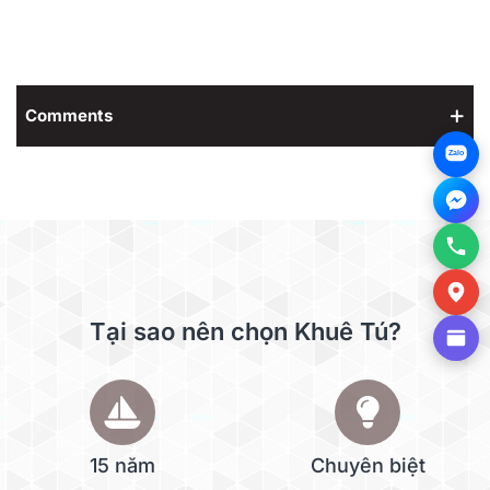
Comments
Zalo
Tại sao nên chọn Khuê Tú?
15 năm
Chuyên biệt