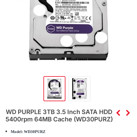
WD PURPLE 3TB 3.5 Inch SATA HDD
5400rpm 64MB Cache (WD30PURZ)
Model:
WD30PURZ