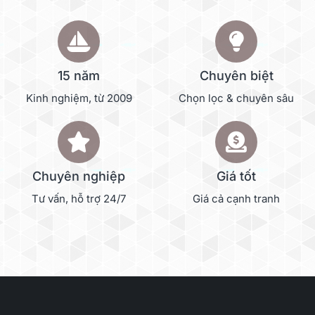
15 năm
Chuyên biệt
Kinh nghiệm, từ 2009
Chọn lọc & chuyên sâu
Chuyên nghiệp
Giá tốt
Tư vấn, hỗ trợ 24/7
Giá cả cạnh tranh