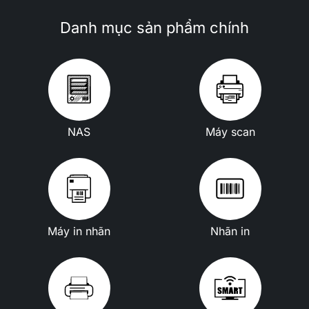
Danh mục sản phẩm chính
NAS
Máy scan
Máy in nhãn
Nhãn in