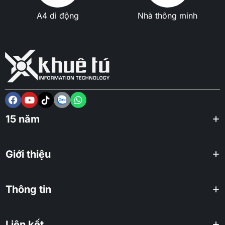
A4 di động
Nhà thông minh
15 năm
Giới thiệu
Thông tin
Liên kết