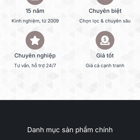
15 năm
Chuyên biệt
Kinh nghiệm, từ 2009
Chọn lọc & chuyên sâu
Chuyên nghiệp
Giá tốt
Tư vấn, hỗ trợ 24/7
Giá cả cạnh tranh
Danh mục sản phẩm chính