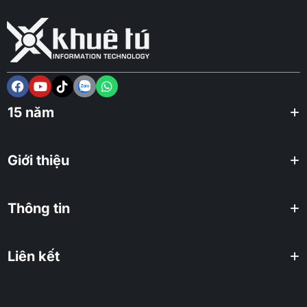
15 năm
Giới thiệu
Thông tin
Liên kết