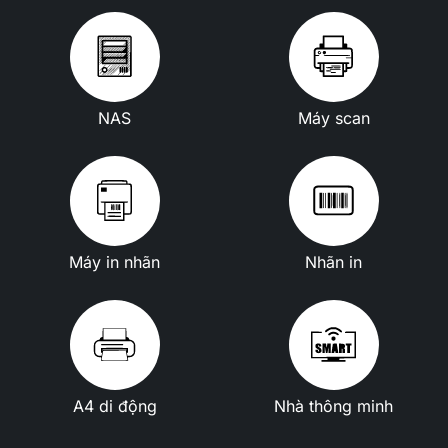
NAS
Máy scan
Máy in nhãn
Nhãn in
A4 di động
Nhà thông minh