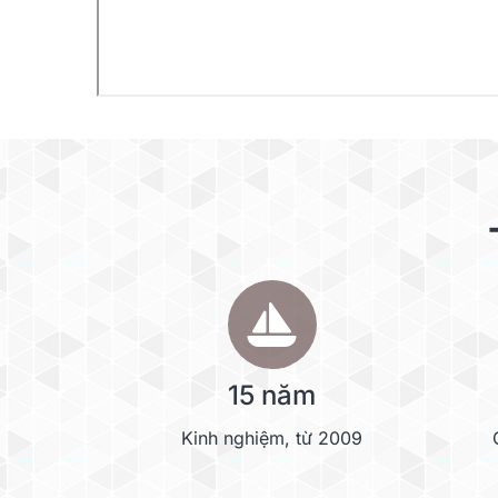
15 năm
Kinh nghiệm, từ 2009