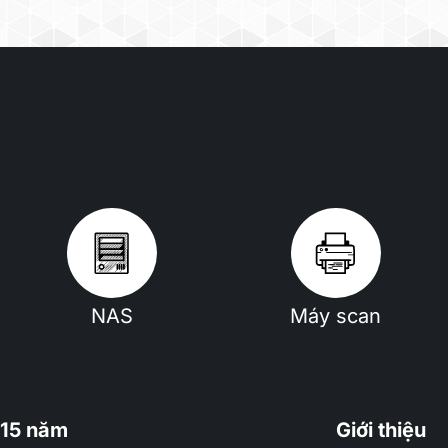
NAS
Máy scan
15 năm
Giới thiệu