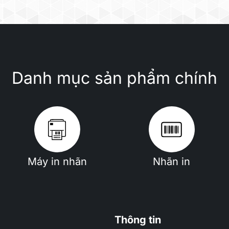
Danh mục sản phẩm chính
Máy in nhãn
Nhãn in
Thông tin