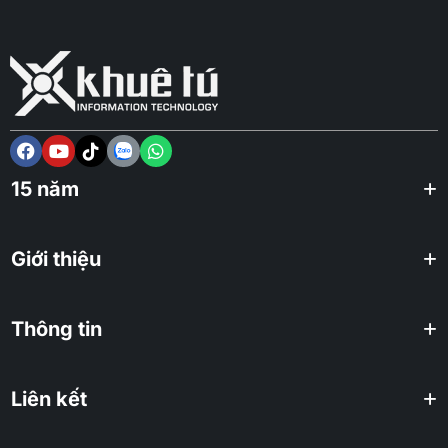
15 năm
Giới thiệu
Thông tin
Liên kết