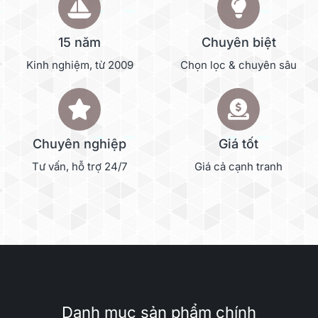
15 năm
Chuyên biệt
Kinh nghiệm, từ 2009
Chọn lọc & chuyên sâu
Chuyên nghiệp
Giá tốt
Tư vấn, hỗ trợ 24/7
Giá cả cạnh tranh
Danh mục sản phẩm chính