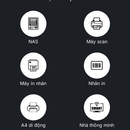
NAS
Máy scan
Máy in nhãn
Nhãn in
A4 di động
Nhà thông minh