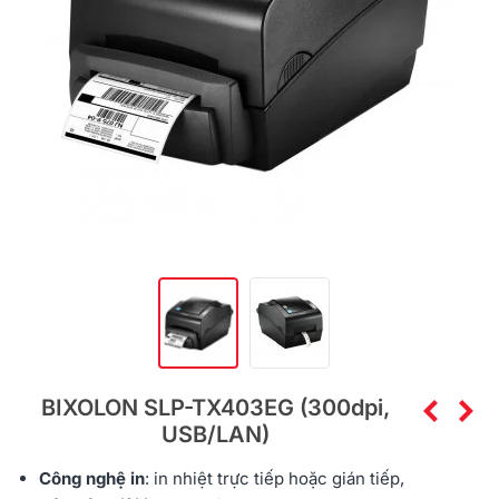
BIXOLON SLP-TX403EG (300dpi,
USB/LAN)
Công nghệ in
: in nhiệt trực tiếp hoặc gián tiếp,