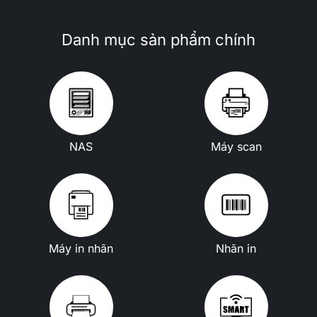
Danh mục sản phẩm chính
NAS
Máy scan
Máy in nhãn
Nhãn in