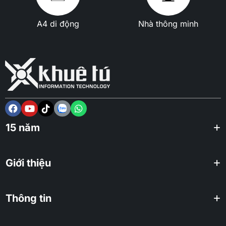
A4 di động
Nhà thông minh
15 năm
Giới thiệu
Thông tin