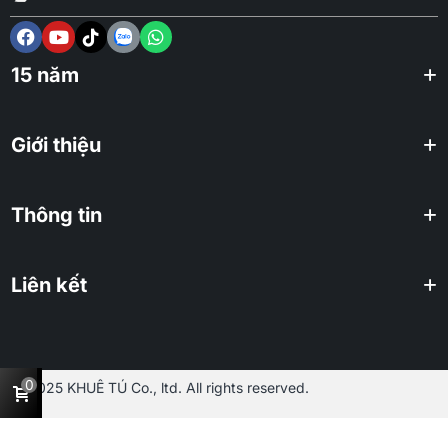
15 năm
Giới thiệu
Thông tin
Liên kết
0
2025 KHUÊ TÚ Co., ltd. All rights reserved.