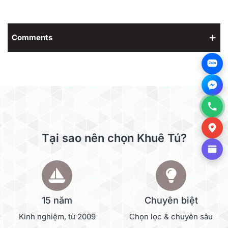
Comments
Zalo
Tại sao nên chọn Khuê Tú?
15 năm
Chuyên biệt
Kinh nghiệm, từ 2009
Chọn lọc & chuyên sâu