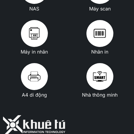
NAS
Máy scan
Máy in nhãn
Nhãn in
A4 di động
Nhà thông minh