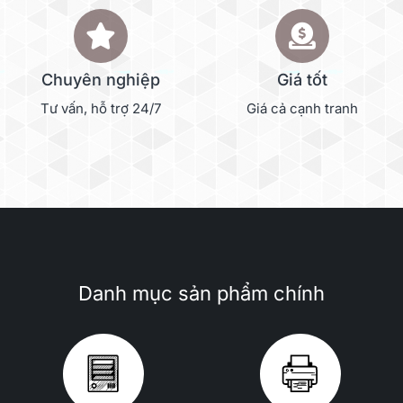
Chuyên nghiệp
Giá tốt
Tư vấn, hỗ trợ 24/7
Giá cả cạnh tranh
Danh mục sản phẩm chính