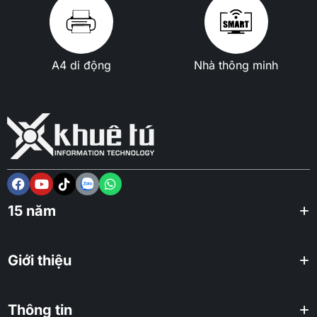
A4 di động
Nhà thông minh
15 năm
Giới thiệu
Thông tin