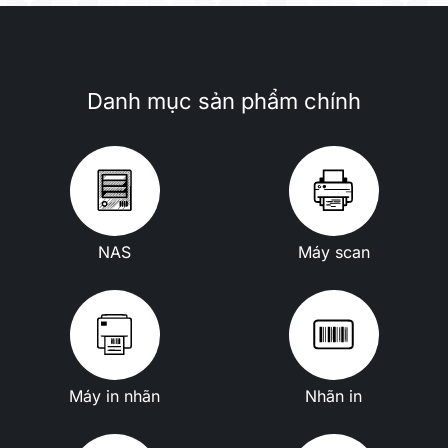
Danh mục sản phẩm chính
NAS
Máy scan
Máy in nhãn
Nhãn in