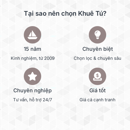
Tại sao nên chọn Khuê Tú?
15 năm
Chuyên biệt
Kinh nghiệm, từ 2009
Chọn lọc & chuyên sâu
Chuyên nghiệp
Giá tốt
Tư vấn, hỗ trợ 24/7
Giá cả cạnh tranh