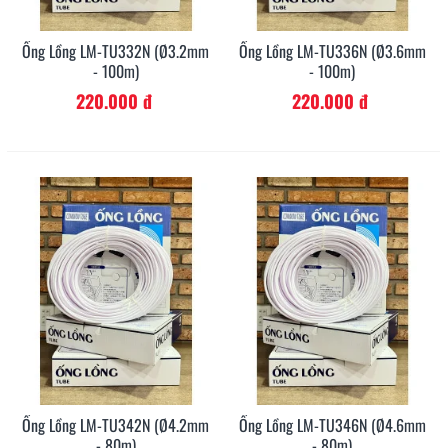
Ống Lồng LM-TU332N (Ø3.2mm
Ống Lồng LM-TU336N (Ø3.6mm
- 100m)
- 100m)
220.000 đ
220.000 đ
Ống Lồng LM-TU342N (Ø4.2mm
Ống Lồng LM-TU346N (Ø4.6mm
- 80m)
- 80m)