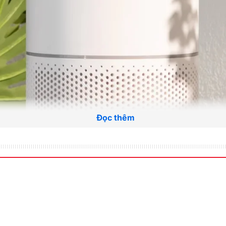
Đọc thêm
Đọc thêm