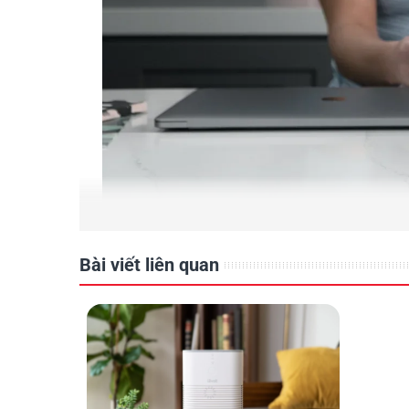
Bài viết liên quan