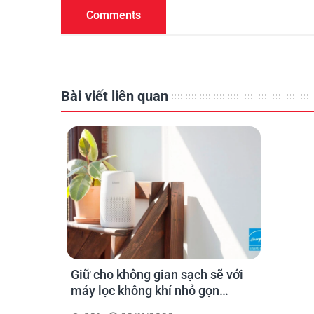
Comments
Bài viết liên quan
Giữ cho không gian sạch sẽ với
máy lọc không khí nhỏ gọn
Levoit Core Mini