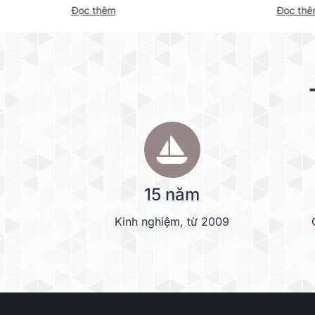
Đọc thêm
Đọc th
15 năm
Kinh nghiệm, từ 2009