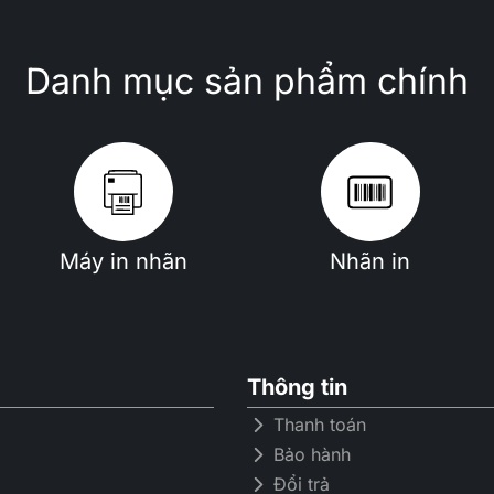
Danh mục sản phẩm chính
Máy in nhãn
Nhãn in
Thông tin
Thanh toán
Bảo hành
Đổi trả