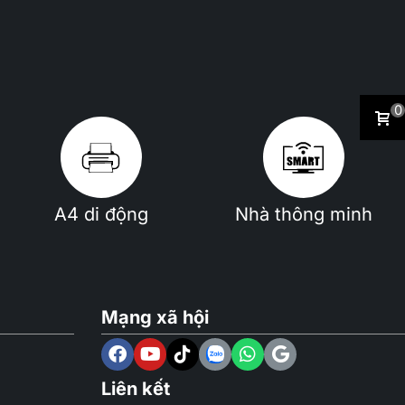
0
A4 di động
Nhà thông minh
Mạng xã hội
Liên kết