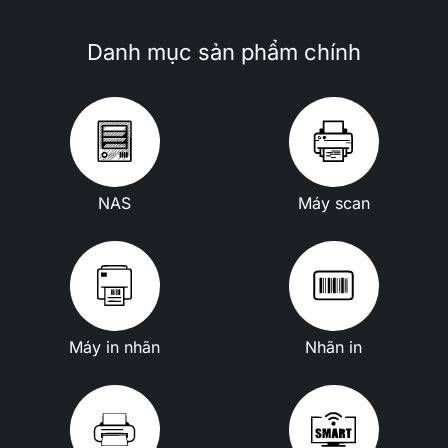
Danh mục sản phẩm chính
NAS
Máy scan
Máy in nhãn
Nhãn in