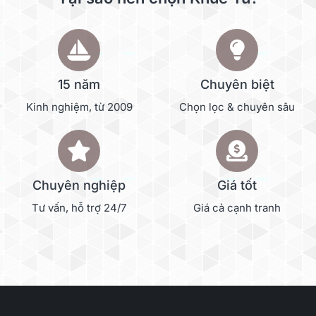
15 năm
Chuyên biệt
Kinh nghiệm, từ 2009
Chọn lọc & chuyên sâu
Chuyên nghiệp
Giá tốt
Tư vấn, hỗ trợ 24/7
Giá cả cạnh tranh