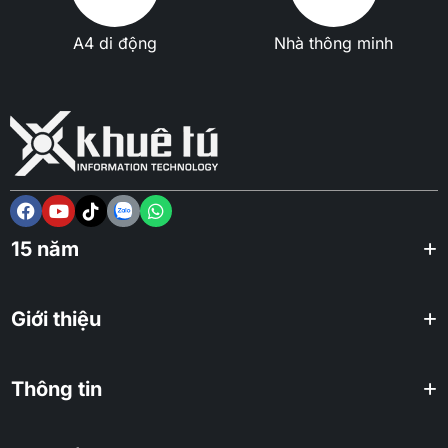
A4 di động
Nhà thông minh
15 năm
Giới thiệu
Thông tin