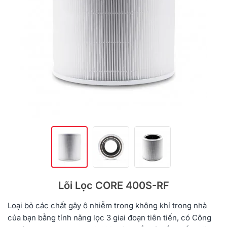
Lõi Lọc CORE 400S-RF
Loại bỏ các chất gây ô nhiễm trong không khí trong nhà
của bạn bằng tính năng lọc 3 giai đoạn tiên tiến, có Công