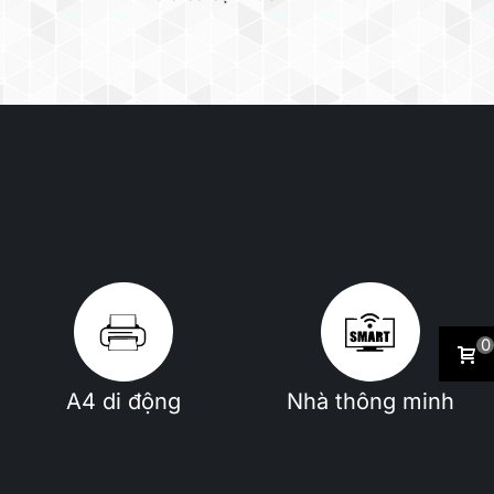
0
A4 di động
Nhà thông minh