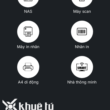
NAS
Máy scan
Máy in nhãn
Nhãn in
A4 di động
Nhà thông minh