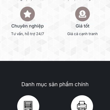
Chuyên nghiệp
Giá tốt
Tư vấn, hỗ trợ 24/7
Giá cả cạnh tranh
Danh mục sản phẩm chính