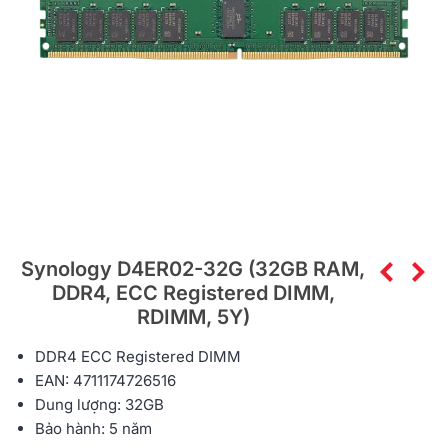
Synology D4ER02-32G (32GB RAM,
DDR4, ECC Registered DIMM,
RDIMM, 5Y)
DDR4 ECC Registered DIMM
EAN: 4711174726516
Dung lượng: 32GB
Bảo hành: 5 năm