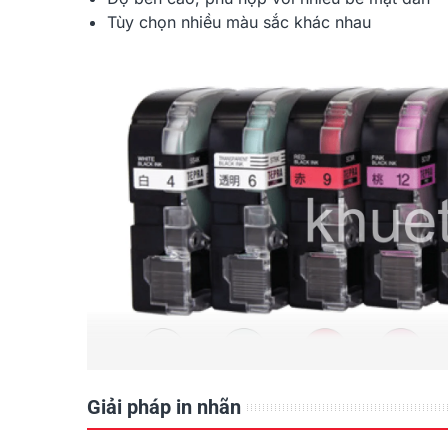
Tùy chọn nhiều màu sắc khác nhau
Giải pháp in nhãn