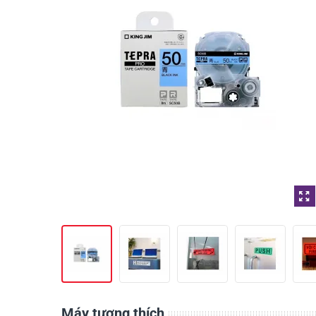
Máy tương thích