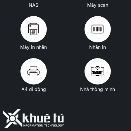
NAS
Máy scan
Máy in nhãn
Nhãn in
A4 di động
Nhà thông minh