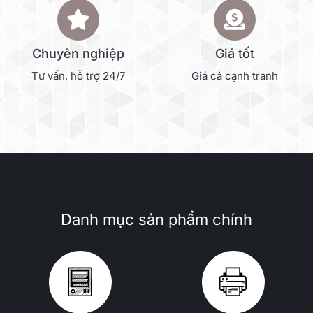
Chuyên nghiệp
Giá tốt
Tư vấn, hỗ trợ 24/7
Giá cả cạnh tranh
Danh mục sản phẩm chính