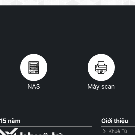
NAS
Máy scan
15 năm
Giới thiệu
Khuê Tú