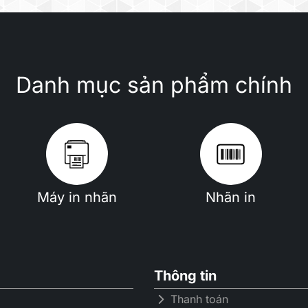
Danh mục sản phẩm chính
Máy in nhãn
Nhãn in
Thông tin
Thanh toán