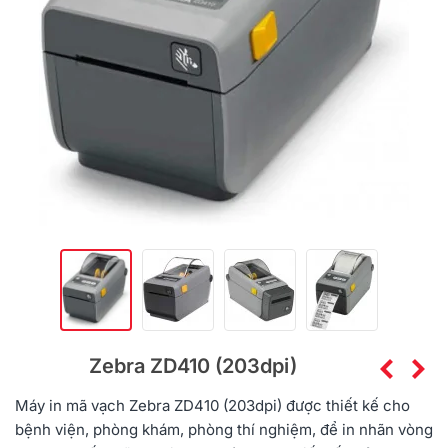
Zebra ZD410 (203dpi)
Máy in mã vạch Zebra ZD410 (203dpi) được thiết kế cho
bệnh viện, phòng khám, phòng thí nghiệm, để in nhãn vòng