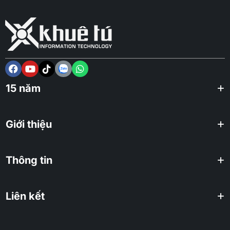
15 năm
Giới thiệu
Thông tin
Liên kết