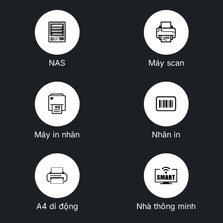
NAS
Máy scan
Máy in nhãn
Nhãn in
A4 di động
Nhà thông minh