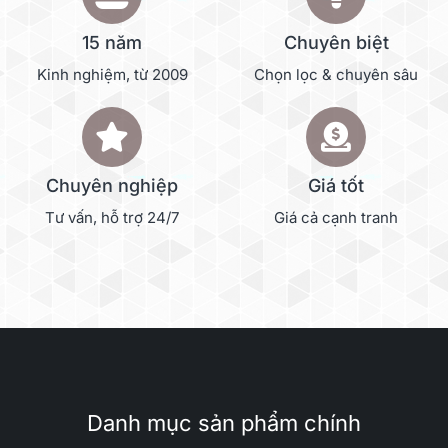
15 năm
Chuyên biệt
Kinh nghiệm, từ 2009
Chọn lọc & chuyên sâu
Chuyên nghiệp
Giá tốt
Tư vấn, hỗ trợ 24/7
Giá cả cạnh tranh
Danh mục sản phẩm chính