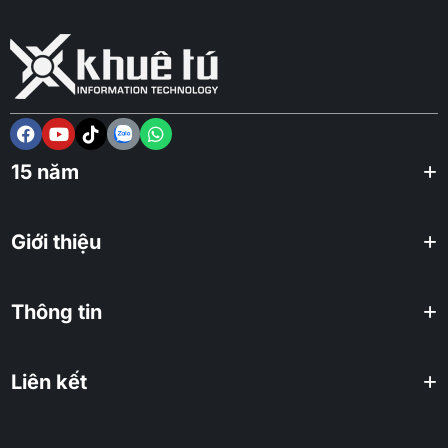
15 năm
Giới thiệu
Thông tin
Liên kết