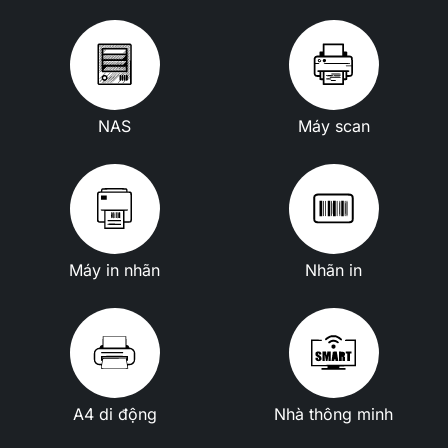
NAS
Máy scan
Máy in nhãn
Nhãn in
A4 di động
Nhà thông minh