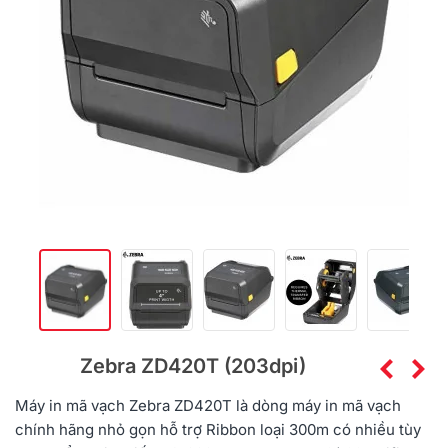
Zebra ZD420T (203dpi)
Máy in mã vạch Zebra ZD420T là dòng máy in mã vạch
chính hãng nhỏ gọn hỗ trợ Ribbon loại 300m có nhiều tùy