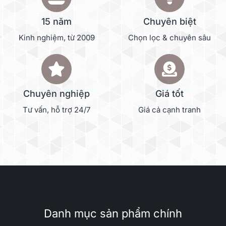
15 năm
Chuyên biệt
Kinh nghiệm, từ 2009
Chọn lọc & chuyên sâu
Chuyên nghiệp
Giá tốt
Tư vấn, hỗ trợ 24/7
Giá cả cạnh tranh
Danh mục sản phẩm chính