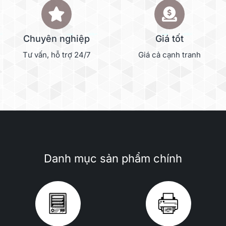
Chuyên nghiệp
Giá tốt
Tư vấn, hỗ trợ 24/7
Giá cả cạnh tranh
Danh mục sản phẩm chính