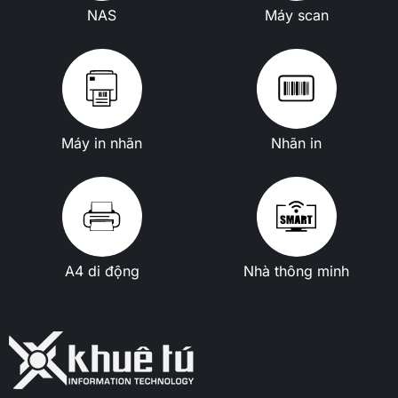
NAS
Máy scan
Máy in nhãn
Nhãn in
A4 di động
Nhà thông minh