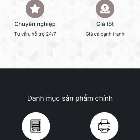
Chuyên nghiệp
Giá tốt
Tư vấn, hỗ trợ 24/7
Giá cả cạnh tranh
Danh mục sản phẩm chính