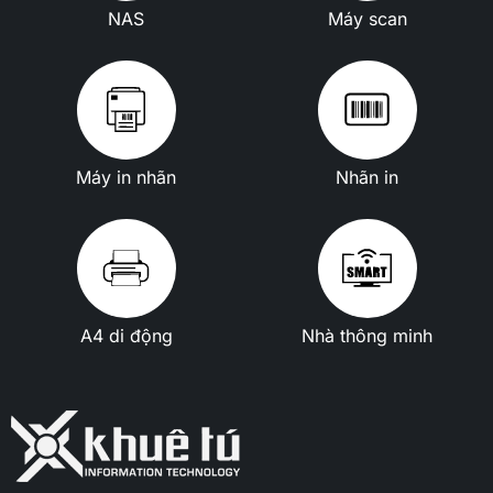
NAS
Máy scan
Máy in nhãn
Nhãn in
A4 di động
Nhà thông minh