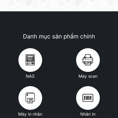
Danh mục sản phẩm chính
NAS
Máy scan
Máy in nhãn
Nhãn in