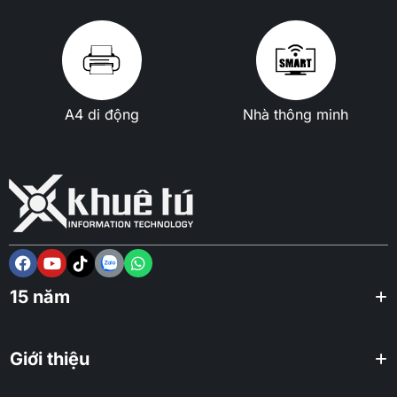
A4 di động
Nhà thông minh
15 năm
Giới thiệu