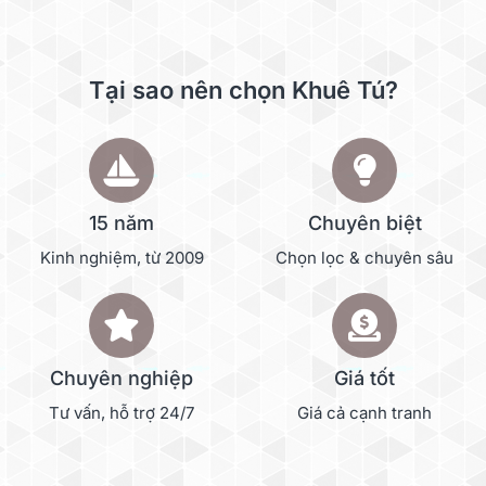
Tại sao nên chọn Khuê Tú?
15 năm
Chuyên biệt
Kinh nghiệm, từ 2009
Chọn lọc & chuyên sâu
Chuyên nghiệp
Giá tốt
Tư vấn, hỗ trợ 24/7
Giá cả cạnh tranh