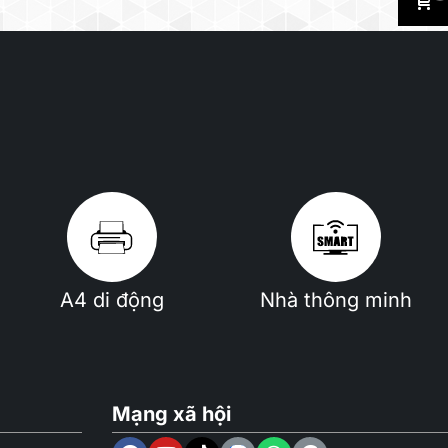
A4 di động
Nhà thông minh
Mạng xã hội