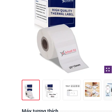
Máy tương thích