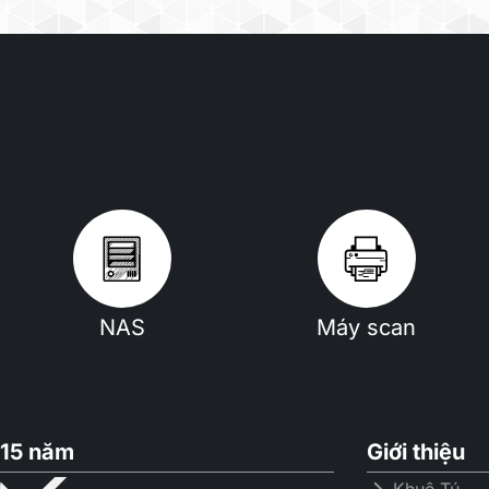
NAS
Máy scan
15 năm
Giới thiệu