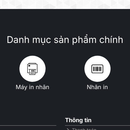
Danh mục sản phẩm chính
Máy in nhãn
Nhãn in
Thông tin