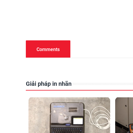
Comments
Giải pháp in nhãn