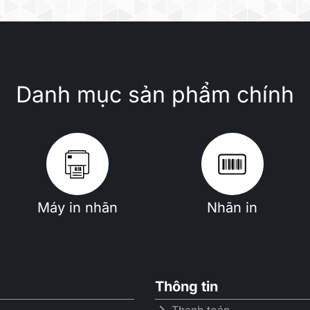
Danh mục sản phẩm chính
Máy in nhãn
Nhãn in
Thông tin