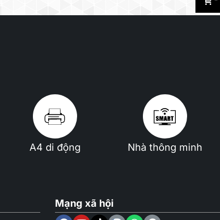
A4 di động
Nhà thông minh
Mạng xã hội