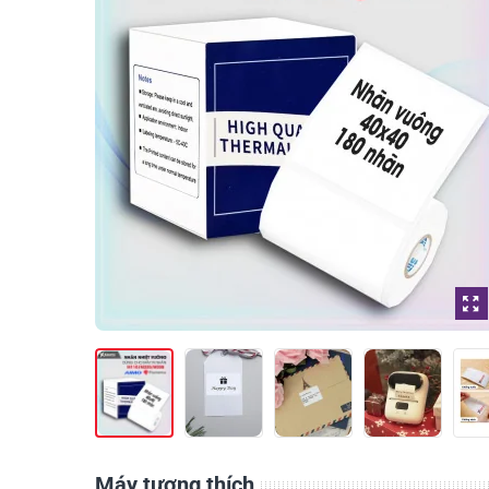
Máy tương thích