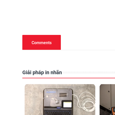
Comments
Giải pháp in nhãn