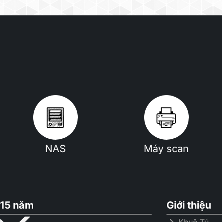
NAS
Máy scan
15 năm
Giới thiệu