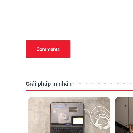
Comments
Giải pháp in nhãn