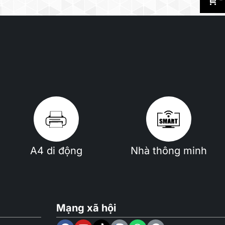
A4 di động
Nhà thông minh
Mạng xã hội