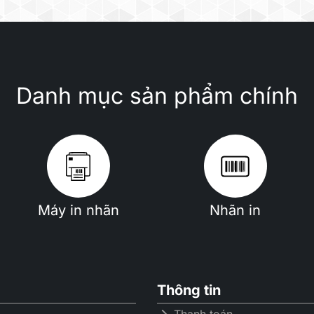
Danh mục sản phẩm chính
Máy in nhãn
Nhãn in
Thông tin