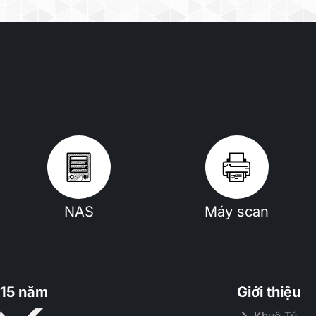
NAS
Máy scan
15 năm
Giới thiệu