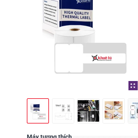
Máy tương thích