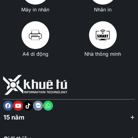
Máy in nhãn
Nhãn in
A4 di động
Nhà thông minh
15 năm