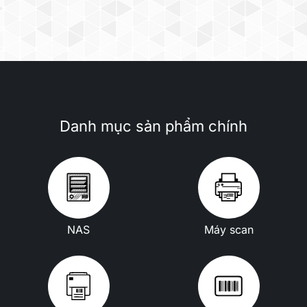
Danh mục sản phẩm chính
NAS
Máy scan