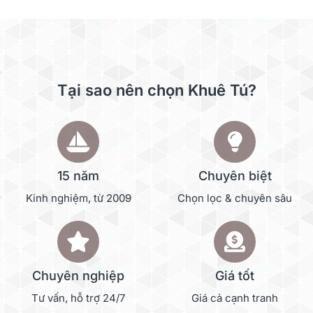
Tại sao nên chọn Khuê Tú?
15 năm
Chuyên biệt
Kinh nghiệm, từ 2009
Chọn lọc & chuyên sâu
Chuyên nghiệp
Giá tốt
Tư vấn, hỗ trợ 24/7
Giá cả cạnh tranh