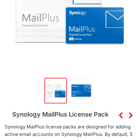
Synology MailPlus License Pack
Synology MaiPlus license packs are designed for adding
active email accounts on Synology MailPlus. By default, 5