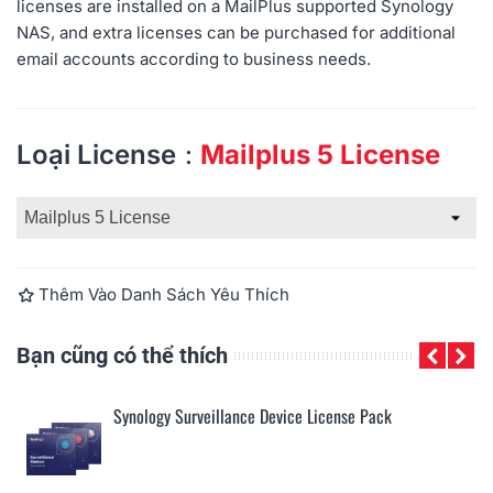
licenses are installed on a MailPlus supported Synology
NAS, and extra licenses can be purchased for additional
email accounts according to business needs.
Đọc thêm
Loại License
Mailplus 5 License
Thêm Vào Danh Sách Yêu Thích
Bạn cũng có thể thích
Synology Surveillance Device License Pack