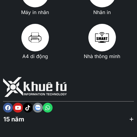
Máy in nhãn
Nhãn in
A4 di động
Nhà thông minh
15 năm