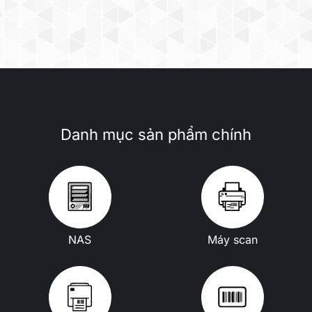
Danh mục sản phẩm chính
NAS
Máy scan