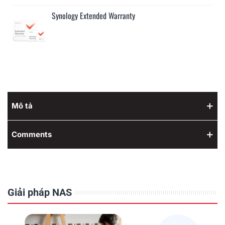
Synology Extended Warranty
Mô tả
Comments
Giải pháp NAS