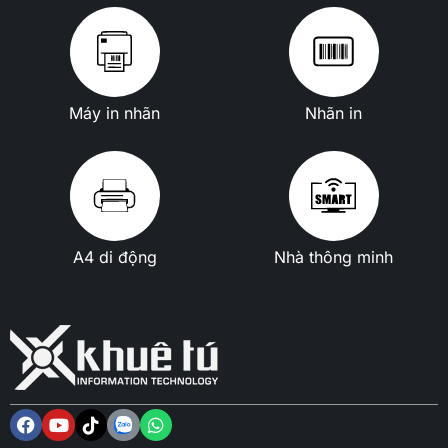
Máy in nhãn
Nhãn in
A4 di động
Nhà thông minh