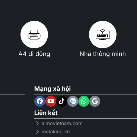
A4 di động
Nhà thông minh
Mạng xã hội
Liên kết
aimovietnam.com
metaking.vn