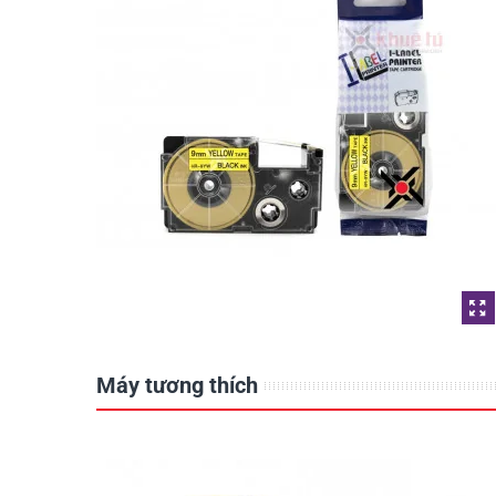
Máy tương thích