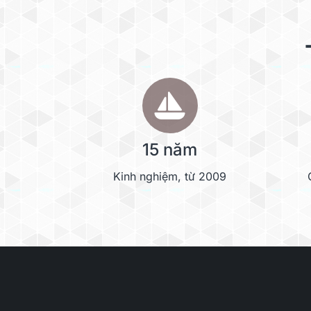
15 năm
Kinh nghiệm, từ 2009