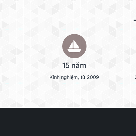
15 năm
Kinh nghiệm, từ 2009