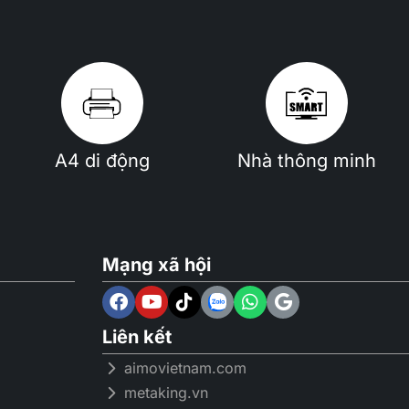
A4 di động
Nhà thông minh
Mạng xã hội
Liên kết
aimovietnam.com
metaking.vn