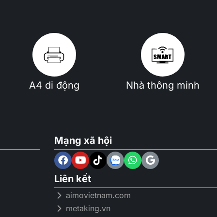
A4 di động
Nhà thông minh
Mạng xã hội
Liên kết
aimovietnam.com
metaking.vn