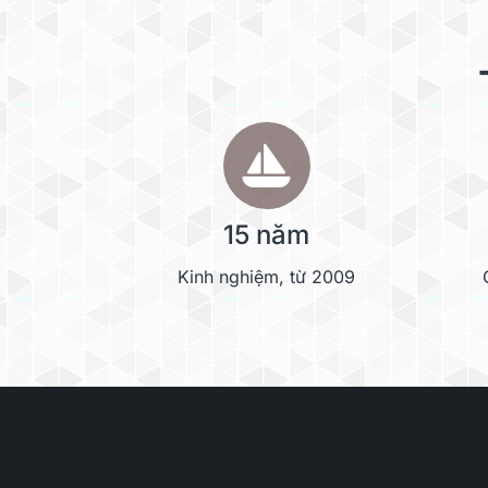
15 năm
Kinh nghiệm, từ 2009