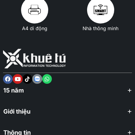
A4 di động
Nhà thông minh
15 năm
Giới thiệu
Thông tin