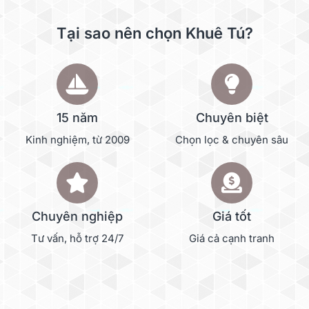
Tại sao nên chọn Khuê Tú?
15 năm
Chuyên biệt
Kinh nghiệm, từ 2009
Chọn lọc & chuyên sâu
Chuyên nghiệp
Giá tốt
Tư vấn, hỗ trợ 24/7
Giá cả cạnh tranh