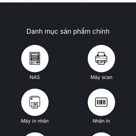
Danh mục sản phẩm chính
NAS
Máy scan
Máy in nhãn
Nhãn in