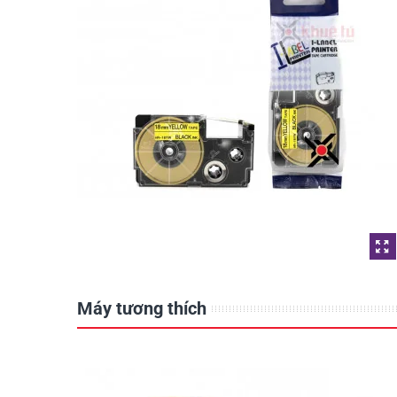
Máy tương thích