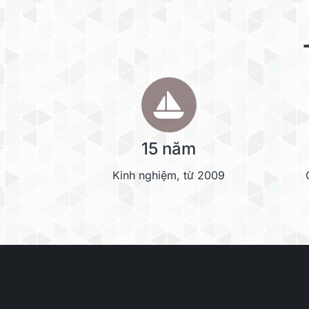
15 năm
Kinh nghiệm, từ 2009