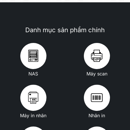
Danh mục sản phẩm chính
NAS
Máy scan
Máy in nhãn
Nhãn in