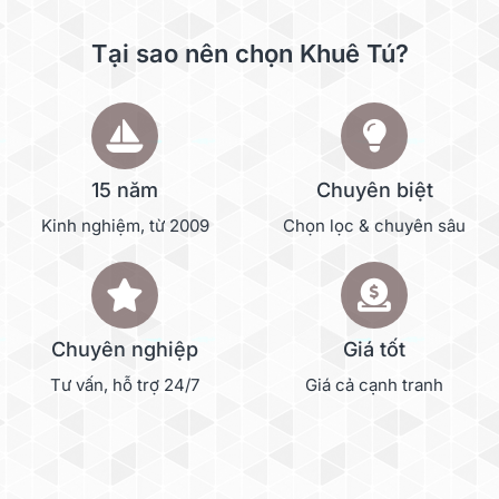
Tại sao nên chọn Khuê Tú?
15 năm
Chuyên biệt
Kinh nghiệm, từ 2009
Chọn lọc & chuyên sâu
Chuyên nghiệp
Giá tốt
Tư vấn, hỗ trợ 24/7
Giá cả cạnh tranh