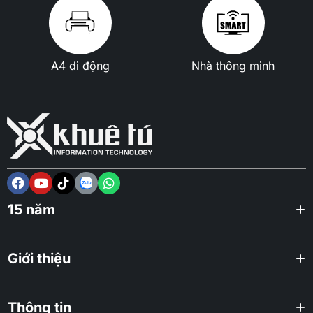
A4 di động
Nhà thông minh
15 năm
Giới thiệu
Thông tin