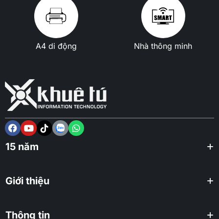
A4 di động
Nhà thông minh
15 năm
Giới thiệu
Thông tin