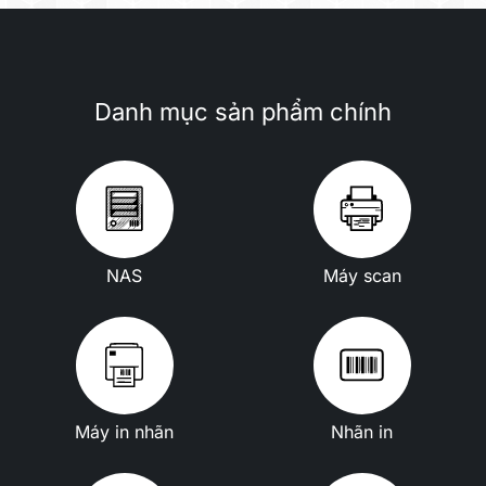
Danh mục sản phẩm chính
NAS
Máy scan
Máy in nhãn
Nhãn in