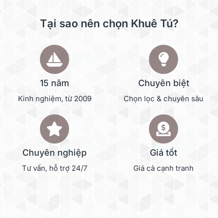
Tại sao nên chọn Khuê Tú?
15 năm
Chuyên biệt
Kinh nghiệm, từ 2009
Chọn lọc & chuyên sâu
Chuyên nghiệp
Giá tốt
Tư vấn, hỗ trợ 24/7
Giá cả cạnh tranh