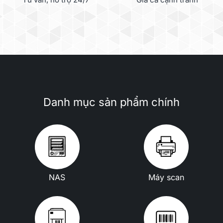
Danh mục sản phẩm chính
NAS
Máy scan