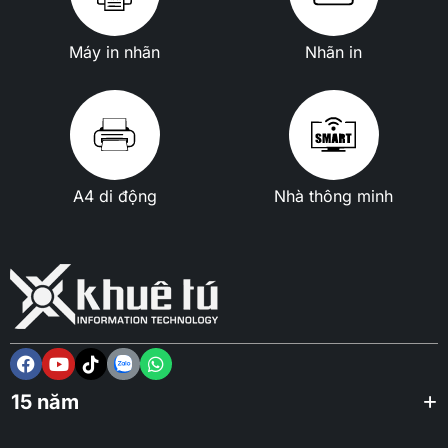
Máy in nhãn
Nhãn in
A4 di động
Nhà thông minh
15 năm