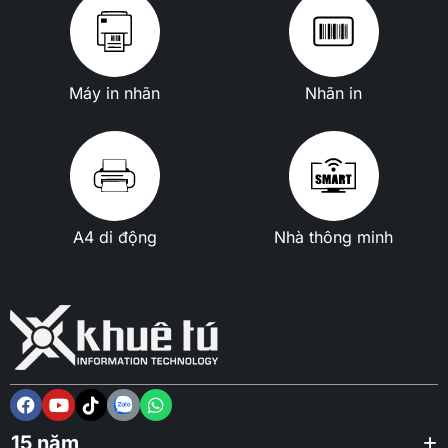
Máy in nhãn
Nhãn in
A4 di động
Nhà thông minh
15 năm