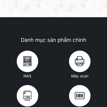
Danh mục sản phẩm chính
NAS
Máy scan