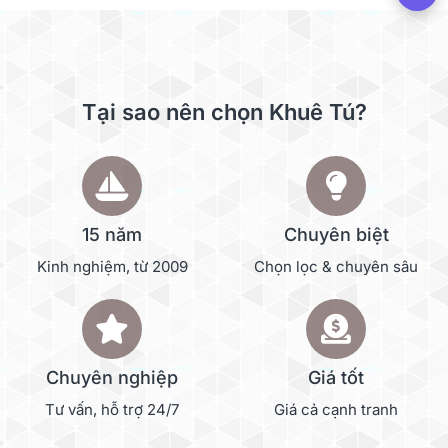
Tại sao nên chọn Khuê Tú?
15 năm
Chuyên biệt
Kinh nghiệm, từ 2009
Chọn lọc & chuyên sâu
Chuyên nghiệp
Giá tốt
Tư vấn, hỗ trợ 24/7
Giá cả cạnh tranh