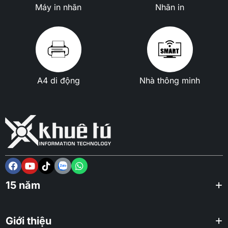
Máy in nhãn
Nhãn in
A4 di động
Nhà thông minh
15 năm
Giới thiệu