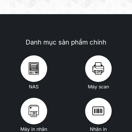
Danh mục sản phẩm chính
NAS
Máy scan
Máy in nhãn
Nhãn in