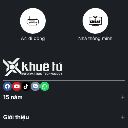
A4 di động
Nhà thông minh
15 năm
Giới thiệu