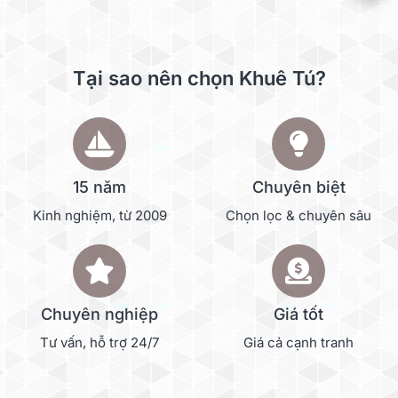
Tại sao nên chọn Khuê Tú?
15 năm
Chuyên biệt
Kinh nghiệm, từ 2009
Chọn lọc & chuyên sâu
Chuyên nghiệp
Giá tốt
Tư vấn, hỗ trợ 24/7
Giá cả cạnh tranh