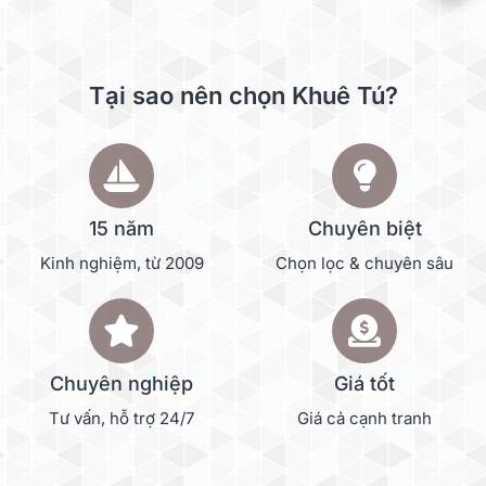
Tại sao nên chọn Khuê Tú?
15 năm
Chuyên biệt
Kinh nghiệm, từ 2009
Chọn lọc & chuyên sâu
Chuyên nghiệp
Giá tốt
Tư vấn, hỗ trợ 24/7
Giá cả cạnh tranh