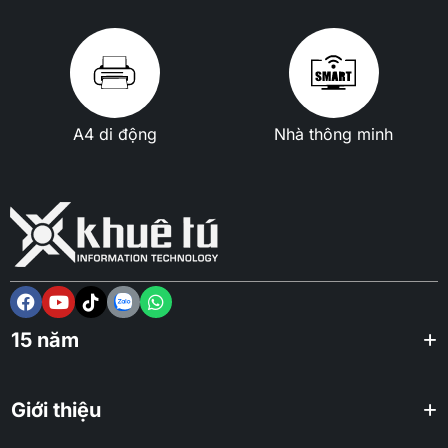
A4 di động
Nhà thông minh
15 năm
Giới thiệu