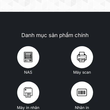
Danh mục sản phẩm chính
NAS
Máy scan
Máy in nhãn
Nhãn in