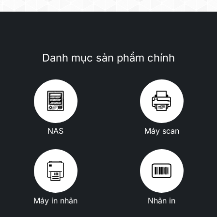
Danh mục sản phẩm chính
NAS
Máy scan
Máy in nhãn
Nhãn in