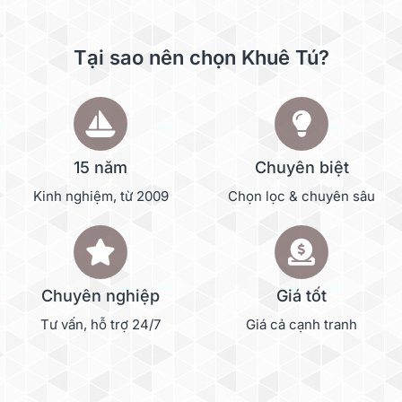
Tại sao nên chọn Khuê Tú?
15 năm
Chuyên biệt
Kinh nghiệm, từ 2009
Chọn lọc & chuyên sâu
Chuyên nghiệp
Giá tốt
Tư vấn, hỗ trợ 24/7
Giá cả cạnh tranh