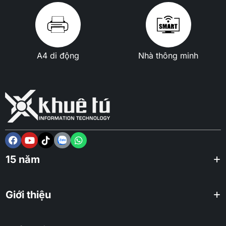
A4 di động
Nhà thông minh
15 năm
Giới thiệu