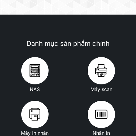
Danh mục sản phẩm chính
NAS
Máy scan
Máy in nhãn
Nhãn in