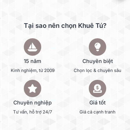
Tại sao nên chọn Khuê Tú?
15 năm
Chuyên biệt
Kinh nghiệm, từ 2009
Chọn lọc & chuyên sâu
Chuyên nghiệp
Giá tốt
Tư vấn, hỗ trợ 24/7
Giá cả cạnh tranh