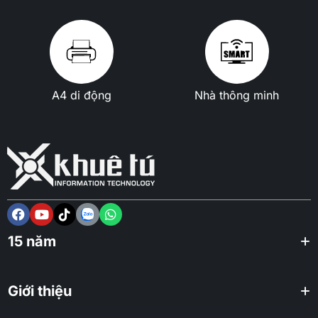
A4 di động
Nhà thông minh
15 năm
Giới thiệu