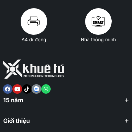
A4 di động
Nhà thông minh
15 năm
Giới thiệu