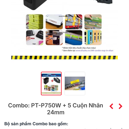
Combo: PT-P750W + 5 Cuộn Nhãn
24mm
Bộ sản phẩm
Combo
bao gồm: