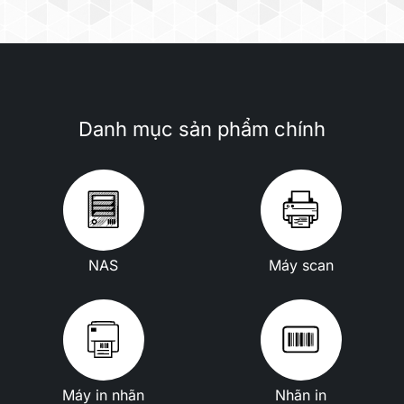
Danh mục sản phẩm chính
NAS
Máy scan
Máy in nhãn
Nhãn in