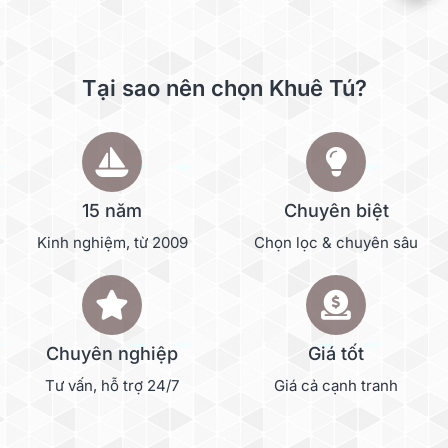
Tại sao nên chọn Khuê Tú?
15 năm
Chuyên biệt
Kinh nghiệm, từ 2009
Chọn lọc & chuyên sâu
Chuyên nghiệp
Giá tốt
Tư vấn, hỗ trợ 24/7
Giá cả cạnh tranh