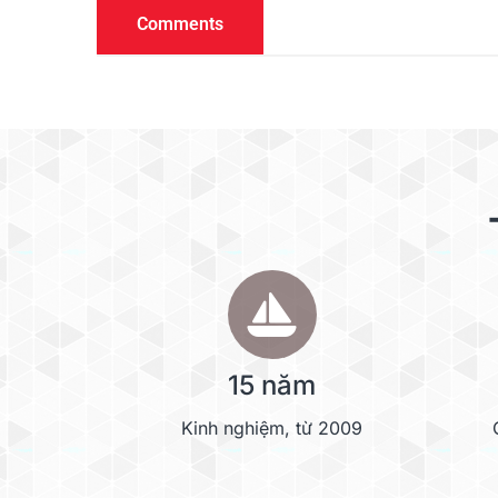
Comments
15 năm
Kinh nghiệm, từ 2009