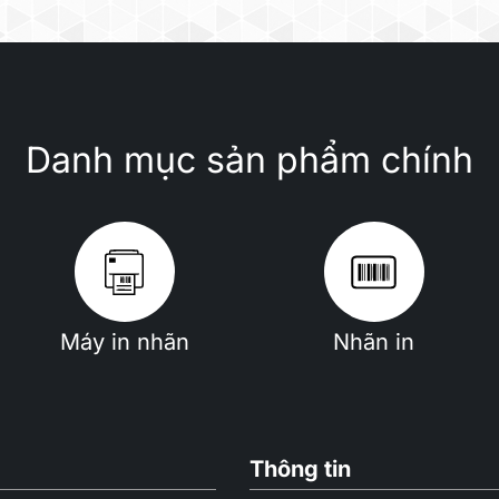
Danh mục sản phẩm chính
Máy in nhãn
Nhãn in
Thông tin