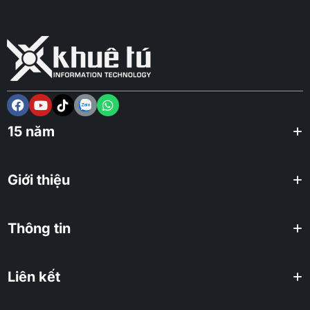
15 năm
Giới thiệu
Thông tin
Liên kết