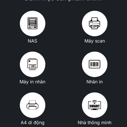
NAS
Máy scan
Máy in nhãn
Nhãn in
A4 di động
Nhà thông minh