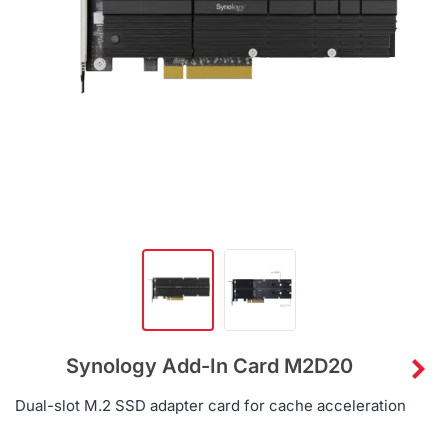
Synology Add-In Card M2D20
Dual-slot M.2 SSD adapter card for cache acceleration