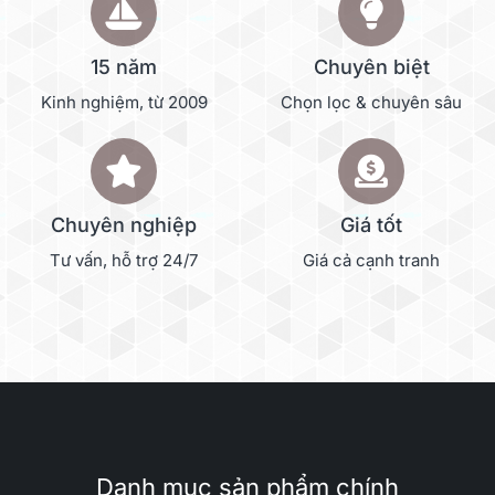
15 năm
Chuyên biệt
Kinh nghiệm, từ 2009
Chọn lọc & chuyên sâu
Chuyên nghiệp
Giá tốt
Tư vấn, hỗ trợ 24/7
Giá cả cạnh tranh
Danh mục sản phẩm chính