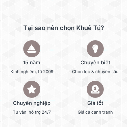
Tại sao nên chọn Khuê Tú?
15 năm
Chuyên biệt
Kinh nghiệm, từ 2009
Chọn lọc & chuyên sâu
Chuyên nghiệp
Giá tốt
Tư vấn, hỗ trợ 24/7
Giá cả cạnh tranh