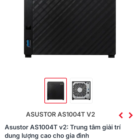
ASUSTOR AS1004T V2
Asustor AS1004T v2: Trung tâm giải trí
dung lượng cao cho gia đình