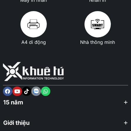
A4 di động
Nhà thông minh
15 năm
Giới thiệu