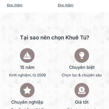
Kodak i2000
Đọc thêm
Đọc thêm
Tại sao nên chọn Khuê Tú?
15 năm
Chuyên biệt
Kinh nghiệm, từ 2009
Chọn lọc & chuyên sâu
Chuyên nghiệp
Giá tốt