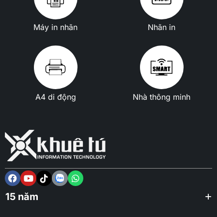
Máy in nhãn
Nhãn in
A4 di động
Nhà thông minh
15 năm