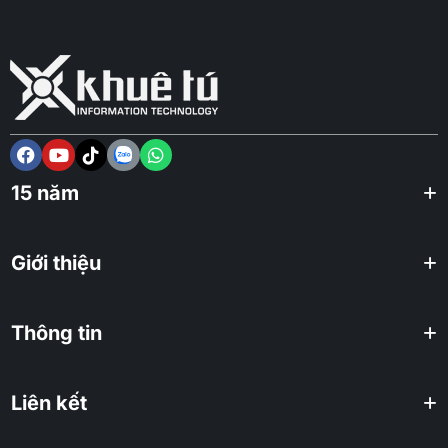
15 năm
Giới thiệu
Thông tin
Liên kết