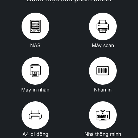
NAS
Máy scan
Máy in nhãn
Nhãn in
A4 di động
Nhà thông minh