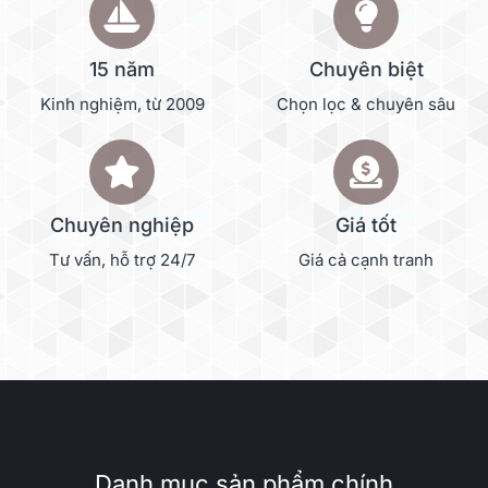
15 năm
Chuyên biệt
Kinh nghiệm, từ 2009
Chọn lọc & chuyên sâu
Chuyên nghiệp
Giá tốt
Tư vấn, hỗ trợ 24/7
Giá cả cạnh tranh
Danh mục sản phẩm chính