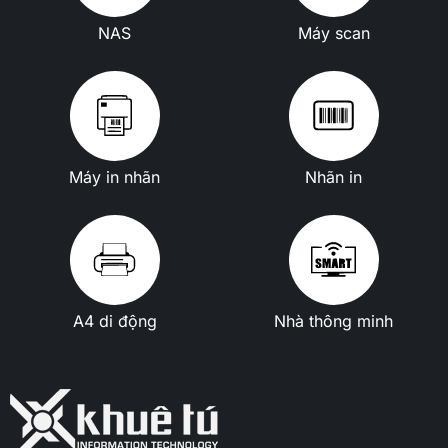
NAS
Máy scan
Máy in nhãn
Nhãn in
A4 di động
Nhà thông minh