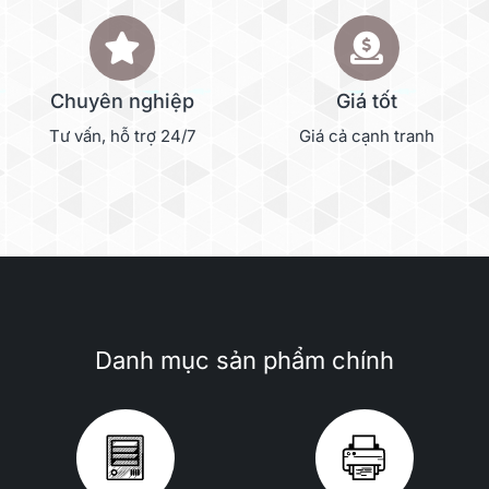
Chuyên nghiệp
Giá tốt
Tư vấn, hỗ trợ 24/7
Giá cả cạnh tranh
Danh mục sản phẩm chính